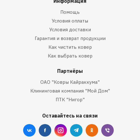
Информация
Помощь
Условия оплаты
Условия доставки
Гарантия и возврат продукции
Как чистить ковер
Как выбрать ковер
Партнёры
ОАО "Ковры Кайраккума"
Клининговая компания "Мой Дом"
ПТК "Нигор"
Оставайтесь на связи