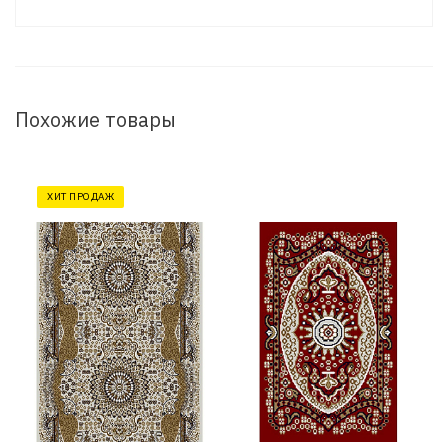
Похожие товары
ХИТ ПРОДАЖ