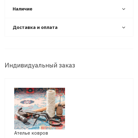
Наличие
Доставка и оплата
Индивидуальный заказ
Ателье ковров