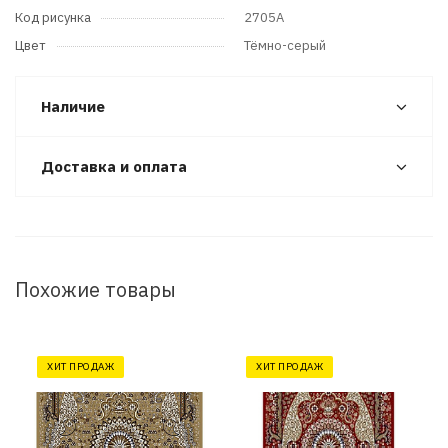
Код рисунка
2705A
Цвет
Тёмно-серый
Наличие
Доставка и оплата
Похожие товары
ХИТ ПРОДАЖ
ХИТ ПРОДАЖ