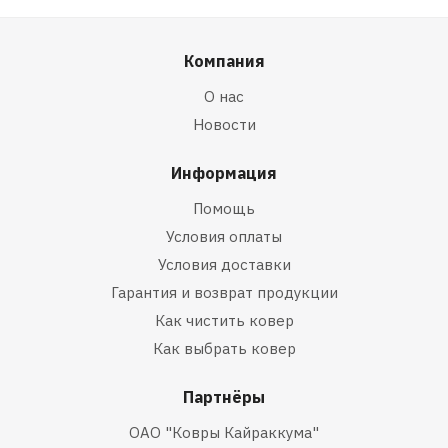
Компания
О нас
Новости
Информация
Помощь
Условия оплаты
Условия доставки
Гарантия и возврат продукции
Как чистить ковер
Как выбрать ковер
Партнёры
ОАО "Ковры Кайраккума"