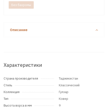
Без бахромы
Описание
Характеристики
Страна производителя
Таджикистан
Стиль
Классический
Коллекция
Гулзар
Тип
Ковер
Высота ворса в мм
9