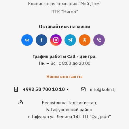
Клининговая компания "Мой Дом"
ПТК "Нигор"
Оставайтесь на связи
График работы Call - центра:
Пн. – Вс.: с 8:00 до 20:00
Наши контакты
+992 50 700 10 10
info@kolin.tj
Республика Таджикистан,
Б. Гафуровский район
г. Гафуров ул. Ленина 142 ТЦ "Сугдиён"