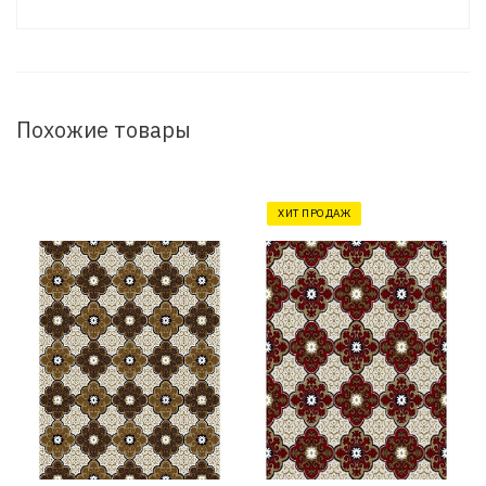
Похожие товары
ХИТ ПРОДАЖ