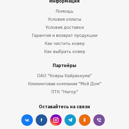
Информация
Помощь
Условия оплаты
Условия доставки
Гарантия и возврат продукции
Как чистить ковер
Как выбрать ковер
Партнёры
ОАО "Ковры Кайраккума"
Клининговая компания "Мой Дом"
ПТК "Нигор"
Оставайтесь на связи