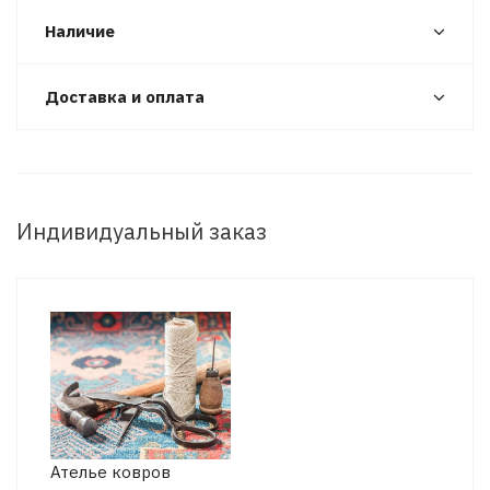
Наличие
Доставка и оплата
Индивидуальный заказ
Ателье ковров