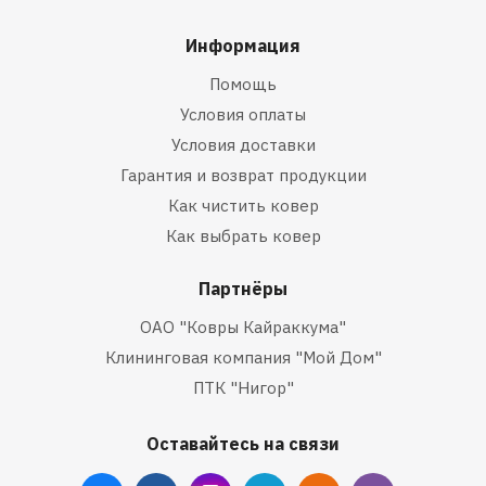
Информация
Помощь
Условия оплаты
Условия доставки
Гарантия и возврат продукции
Как чистить ковер
Как выбрать ковер
Партнёры
ОАО "Ковры Кайраккума"
Клининговая компания "Мой Дом"
ПТК "Нигор"
Оставайтесь на связи