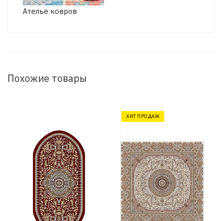
Ателье ковров
Похожие товары
ХИТ ПРОДАЖ