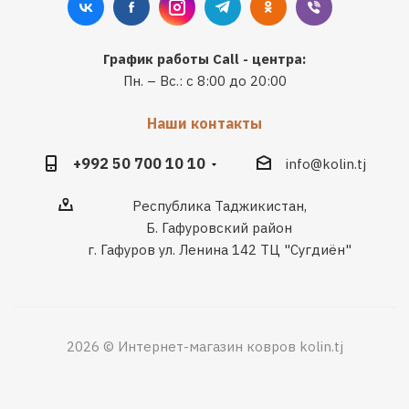
График работы Call - центра:
Пн. – Вс.: с 8:00 до 20:00
Наши контакты
+992 50 700 10 10
info@kolin.tj
Республика Таджикистан,
Б. Гафуровский район
г. Гафуров ул. Ленина 142 ТЦ "Сугдиён"
2026 © Интернет-магазин ковров kolin.tj