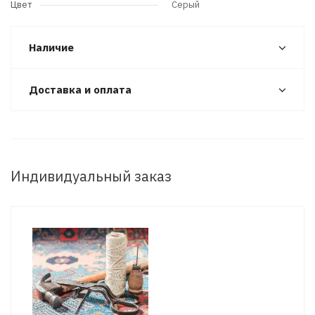
Цвет
Серый
Наличие
Доставка и оплата
Индивидуальный заказ