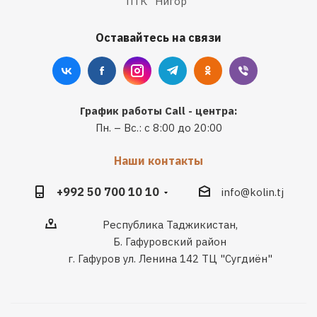
ПТК "Нигор"
Оставайтесь на связи
График работы Call - центра:
Пн. – Вс.: с 8:00 до 20:00
Наши контакты
+992 50 700 10 10
info@kolin.tj
Республика Таджикистан,
Б. Гафуровский район
г. Гафуров ул. Ленина 142 ТЦ "Сугдиён"