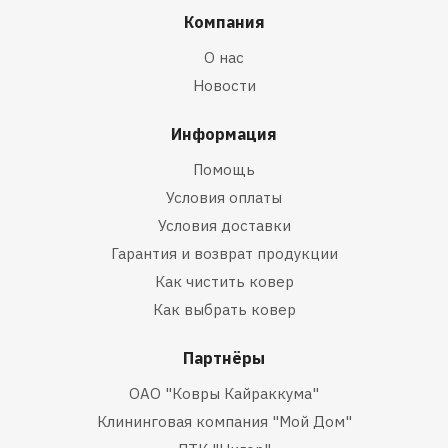
Компания
О нас
Новости
Информация
Помощь
Условия оплаты
Условия доставки
Гарантия и возврат продукции
Как чистить ковер
Как выбрать ковер
Партнёры
ОАО "Ковры Кайраккума"
Клининговая компания "Мой Дом"