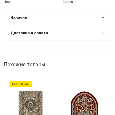
Цвет
Серый
Наличие
Доставка и оплата
Похожие товары
ХИТ ПРОДАЖ