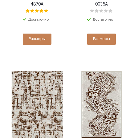
4870A
0035A
Достаточно
Достаточно
Размеры
Размеры