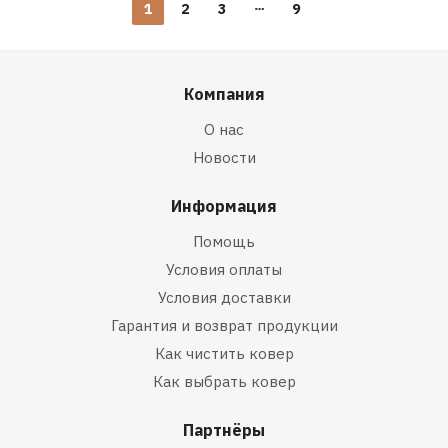
1
2
3
9
Компания
О нас
Новости
Информация
Помощь
Условия оплаты
Условия доставки
Гарантия и возврат продукции
Как чистить ковер
Как выбрать ковер
Партнёры