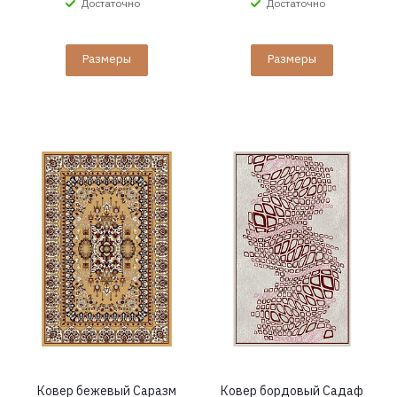
Достаточно
Достаточно
Размеры
Размеры
Ковер бежевый Саразм
Ковер бордовый Садаф