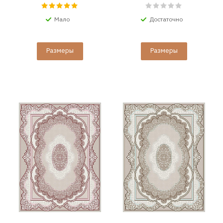
Мало
Достаточно
Размеры
Размеры