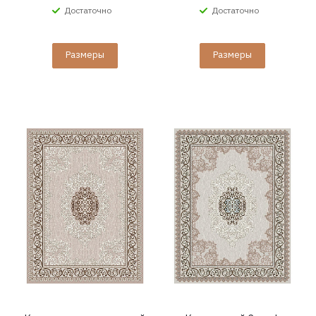
Достаточно
Достаточно
Размеры
Размеры