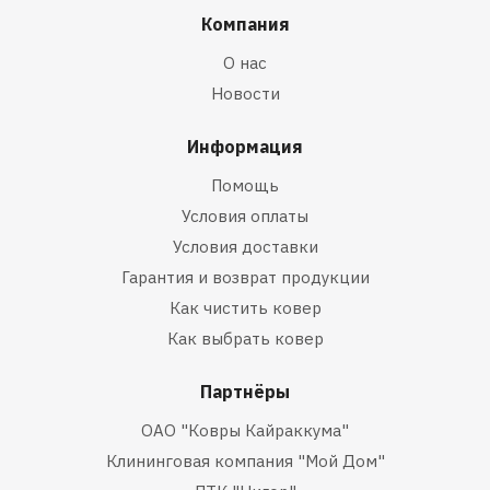
Компания
О нас
Новости
Информация
Помощь
Условия оплаты
Условия доставки
Гарантия и возврат продукции
Как чистить ковер
Как выбрать ковер
Партнёры
ОАО "Ковры Кайраккума"
Клининговая компания "Мой Дом"