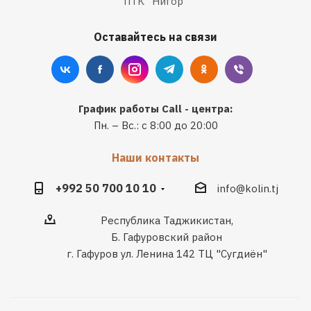
ПТК "Нигор"
Оставайтесь на связи
График работы Call - центра:
Пн. – Вс.: с 8:00 до 20:00
Наши контакты
+992 50 700 10 10
info@kolin.tj
Республика Таджикистан,
Б. Гафуровский район
г. Гафуров ул. Ленина 142 ТЦ "Сугдиён"