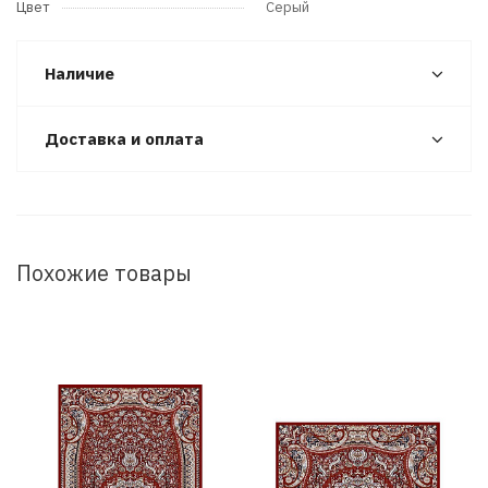
Цвет
Серый
Наличие
Доставка и оплата
Похожие товары