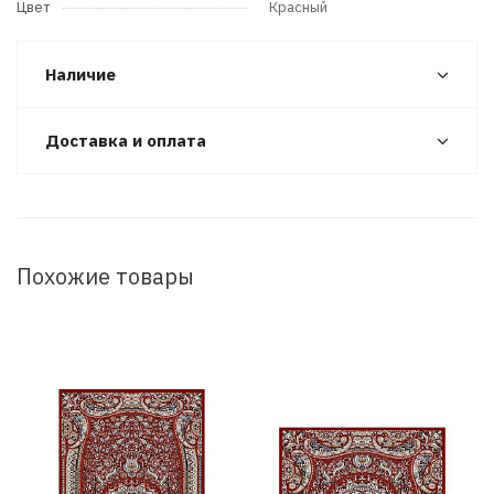
Цвет
Красный
Наличие
Доставка и оплата
Похожие товары