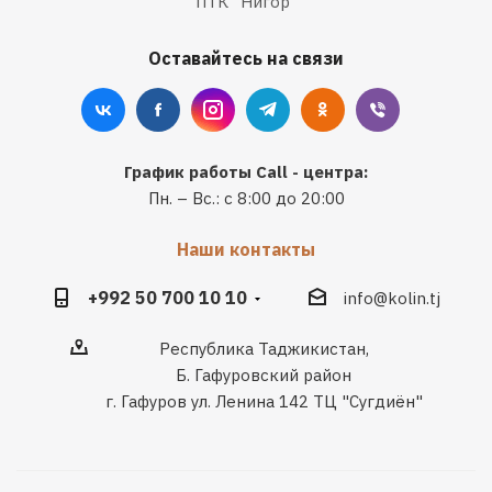
ПТК "Нигор"
Оставайтесь на связи
График работы Call - центра:
Пн. – Вс.: с 8:00 до 20:00
Наши контакты
+992 50 700 10 10
info@kolin.tj
Республика Таджикистан,
Б. Гафуровский район
г. Гафуров ул. Ленина 142 ТЦ "Сугдиён"