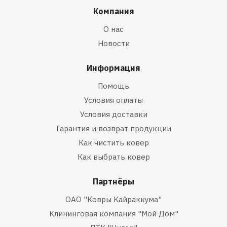
Компания
О нас
Новости
Информация
Помощь
Условия оплаты
Условия доставки
Гарантия и возврат продукции
Как чистить ковер
Как выбрать ковер
Партнёры
ОАО "Ковры Кайраккума"
Клининговая компания "Мой Дом"