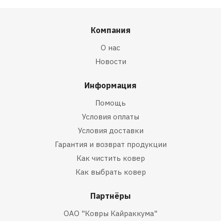
Компания
О нас
Новости
Информация
Помощь
Условия оплаты
Условия доставки
Гарантия и возврат продукции
Как чистить ковер
Как выбрать ковер
Партнёры
ОАО "Ковры Кайраккума"