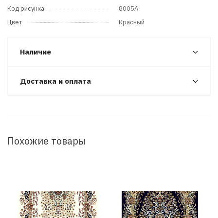
Код рисунка
8005A
Цвет
Красный
Наличие
Доставка и оплата
Похожие товары