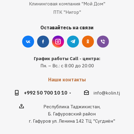
Клининговая компания "Мой Дом"
ПТК "Нигор"
Оставайтесь на связи
График работы Call - центра:
Пн. – Вс.: с 8:00 до 20:00
Наши контакты
+992 50 700 10 10
info@kolin.tj
Республика Таджикистан,
Б. Гафуровский район
г. Гафуров ул. Ленина 142 ТЦ "Сугдиён"