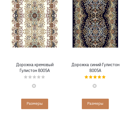
Дорожка кремовый
Дорожка синий Гулистон
Гулистон 8005A
8005A
Размеры
Размеры