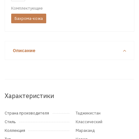
Комплектующие
Бахрома-кожа
Описание
Характеристики
Страна производителя
Таджикистан
Стиль
Классический
Коллекция
Мараканд