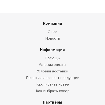
Компания
О нас
Новости
Информация
Помощь
Условия оплаты
Условия доставки
Гарантия и возврат продукции
Как чистить ковер
Как выбрать ковер
Партнёры