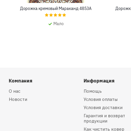
Дорожка кремовый Мараканд 4853A
Дорожк
Мало
Компания
Информация
О нас
Помощь
Новости
Условия оплаты
Условия доставки
Гарантия и возврат
продукции
Как чистить ковер