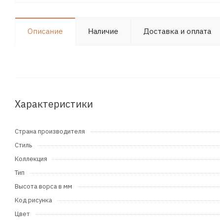
Описание
Наличие
Доставка и оплата
Характеристики
Страна производителя
Стиль
Коллекция
Тип
Высота ворса в мм
Код рисунка
Цвет