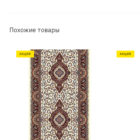
Похожие товары
АКЦИЯ
АКЦИЯ