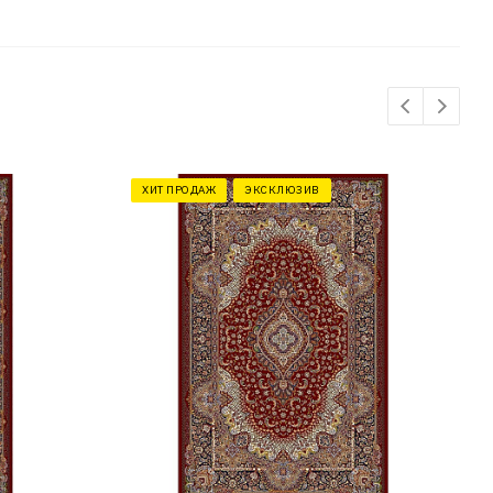
ХИТ ПРОДАЖ
ЭКСКЛЮЗИВ