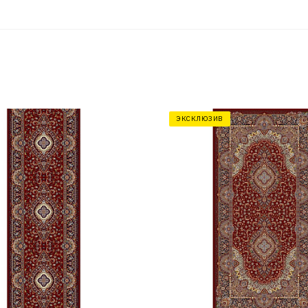
ЭКСКЛЮЗИВ