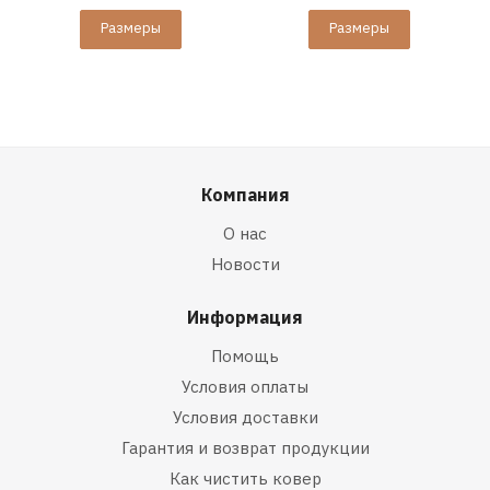
Размеры
Размеры
Компания
О нас
Новости
Информация
Помощь
Условия оплаты
Условия доставки
Гарантия и возврат продукции
Как чистить ковер