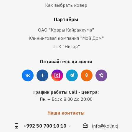
Как выбрать ковер
Партнёры
ОАО "Ковры Кайраккума"
Клининговая компания "Мой Дом"
ПТК "Нигор"
Оставайтесь на связи
График работы Call - центра:
Пн. – Вс.: с 8:00 до 20:00
Наши контакты
+992 50 700 10 10
info@kolin.tj