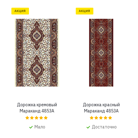
АКЦИЯ
АКЦИЯ
Дорожка кремовый
Дорожка красный
Мараканд 4853A
Мараканд 4853A
Мало
Достаточно