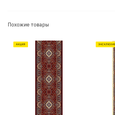
Похожие товары
АКЦИЯ
ЭКСКЛЮЗИ