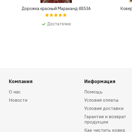
Дорожка красный Мараканд 4853A
Ковер
Достаточно
Компания
Информация
О нас
Помощь
Новости
Условия оплаты
Условия доставки
Гарантия и возврат
продукции
Как чистить ковер