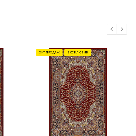
ХИТ ПРОДАЖ
ЭКСКЛЮЗИВ