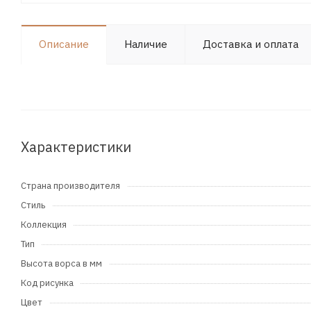
Описание
Наличие
Доставка и оплата
Характеристики
Страна производителя
Стиль
Коллекция
Тип
Высота ворса в мм
Код рисунка
Цвет