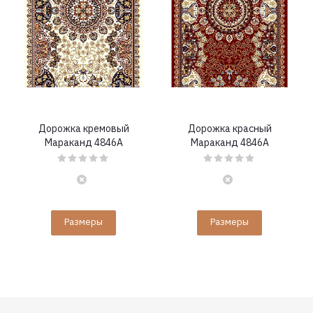
Дорожка кремовый
Дорожка красный
Мараканд 4846A
Мараканд 4846A
Размеры
Размеры