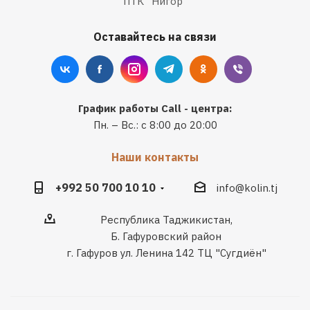
ПТК "Нигор"
Оставайтесь на связи
График работы Call - центра:
Пн. – Вс.: с 8:00 до 20:00
Наши контакты
+992 50 700 10 10
info@kolin.tj
Республика Таджикистан,
Б. Гафуровский район
г. Гафуров ул. Ленина 142 ТЦ "Сугдиён"