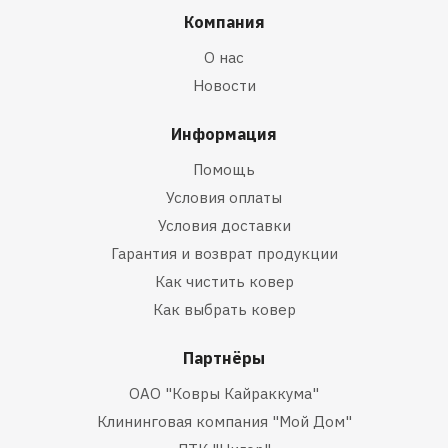
Компания
О нас
Новости
Информация
Помощь
Условия оплаты
Условия доставки
Гарантия и возврат продукции
Как чистить ковер
Как выбрать ковер
Партнёры
ОАО "Ковры Кайраккума"
Клининговая компания "Мой Дом"