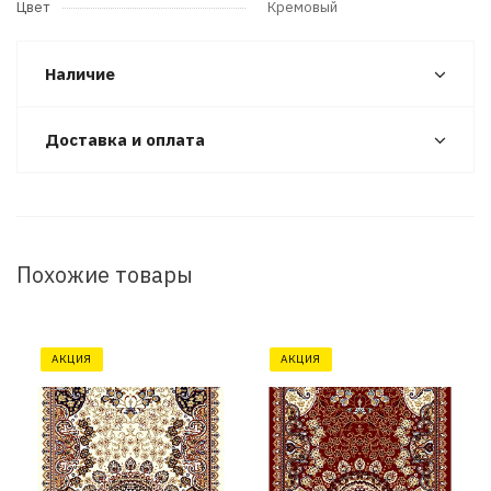
Цвет
Кремовый
Наличие
Доставка и оплата
Похожие товары
АКЦИЯ
АКЦИЯ