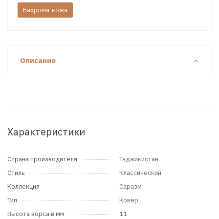
Бахрома-кожа
Описание
Характеристики
Страна производителя
Таджикистан
Стиль
Классический
Коллекция
Саразм
Тип
Ковер
Высота ворса в мм
11