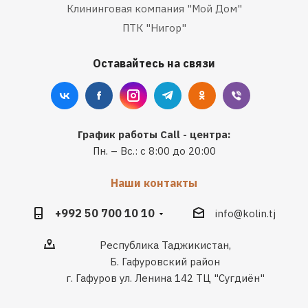
Клининговая компания "Мой Дом"
ПТК "Нигор"
Оставайтесь на связи
График работы Call - центра:
Пн. – Вс.: с 8:00 до 20:00
Наши контакты
+992 50 700 10 10
info@kolin.tj
Республика Таджикистан,
Б. Гафуровский район
г. Гафуров ул. Ленина 142 ТЦ "Сугдиён"