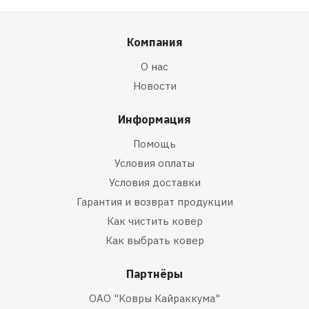
Компания
О нас
Новости
Информация
Помощь
Условия оплаты
Условия доставки
Гарантия и возврат продукции
Как чистить ковер
Как выбрать ковер
Партнёры
ОАО "Ковры Кайраккума"