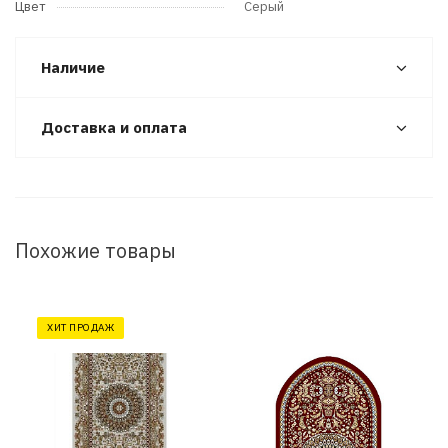
Цвет
Серый
Наличие
Доставка и оплата
Похожие товары
ХИТ ПРОДАЖ