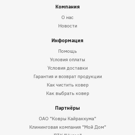
Компания
О нас
Новости
Информация
Помощь
Условия оплаты
Условия доставки
Гарантия и возврат продукции
Как чистить ковер
Как выбрать ковер
Партнёры
ОАО "Ковры Кайраккума"
Клининговая компания "Мой Дом"