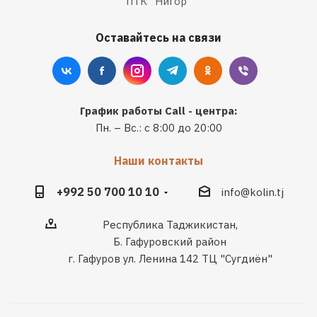
ПТК "Нигор"
Оставайтесь на связи
График работы Call - центра:
Пн. – Вс.: с 8:00 до 20:00
Наши контакты
+992 50 700 10 10
info@kolin.tj
Республика Таджикистан,
Б. Гафуровский район
г. Гафуров ул. Ленина 142 ТЦ "Сугдиён"