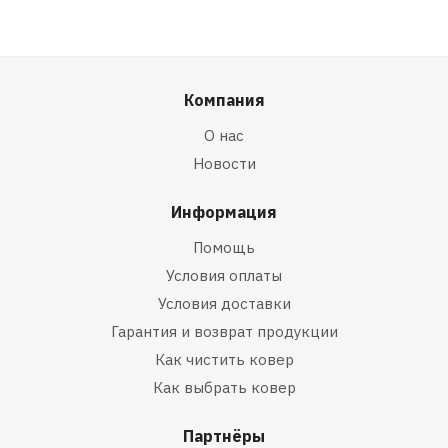
Компания
О нас
Новости
Информация
Помощь
Условия оплаты
Условия доставки
Гарантия и возврат продукции
Как чистить ковер
Как выбрать ковер
Партнёры