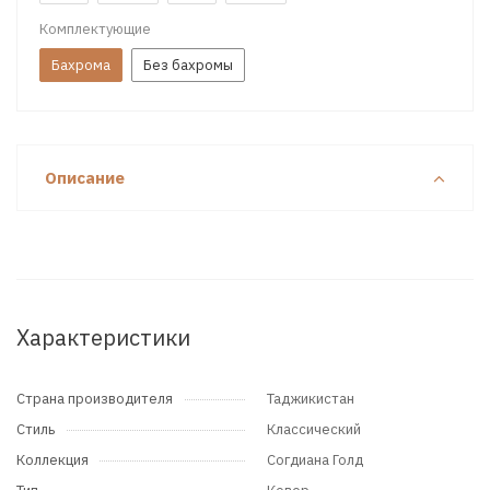
Комплектующие
Бахрома
Без бахромы
Описание
Характеристики
Страна производителя
Таджикистан
Стиль
Классический
Коллекция
Согдиана Голд