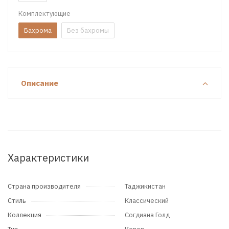
Комплектующие
Бахрома
Без бахромы
Описание
Характеристики
Страна производителя
Таджикистан
Стиль
Классический
Коллекция
Согдиана Голд