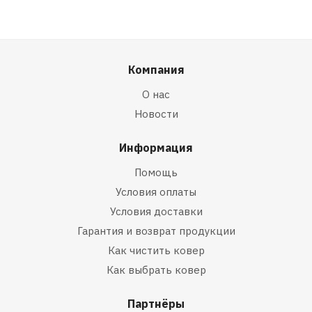
Компания
О нас
Новости
Информация
Помощь
Условия оплаты
Условия доставки
Гарантия и возврат продукции
Как чистить ковер
Как выбрать ковер
Партнёры