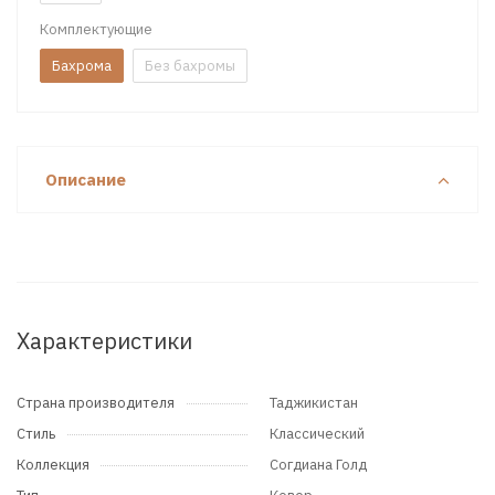
Комплектующие
Бахрома
Без бахромы
Описание
Характеристики
Страна производителя
Таджикистан
Стиль
Классический
Коллекция
Согдиана Голд