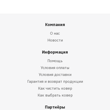
Компания
О нас
Новости
Информация
Помощь
Условия оплаты
Условия доставки
Гарантия и возврат продукции
Как чистить ковер
Как выбрать ковер
Партнёры