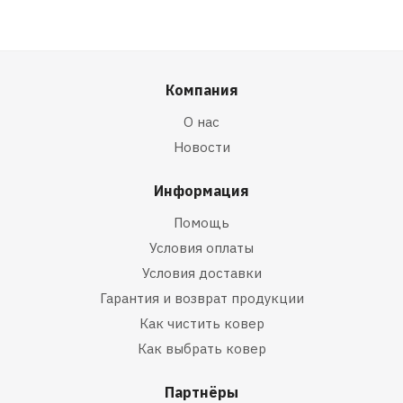
Компания
О нас
Новости
Информация
Помощь
Условия оплаты
Условия доставки
Гарантия и возврат продукции
Как чистить ковер
Как выбрать ковер
Партнёры