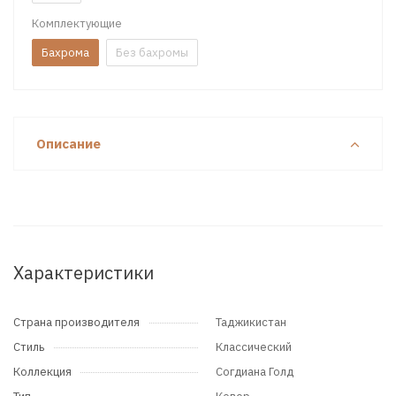
Комплектующие
Бахрома
Без бахромы
Описание
Характеристики
Страна производителя
Таджикистан
Стиль
Классический
Коллекция
Согдиана Голд