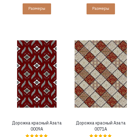
Размеры
Размеры
Дорожка красный Азата
Дорожка красный Азата
0009A
0071A