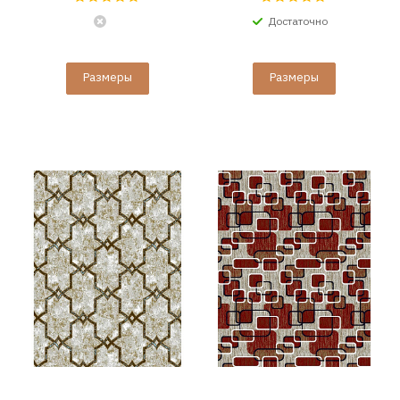
Достаточно
Размеры
Размеры