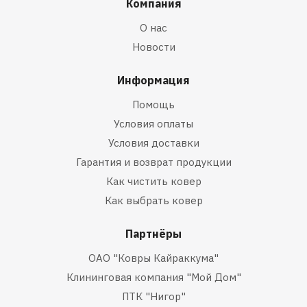
Компания
О нас
Новости
Информация
Помощь
Условия оплаты
Условия доставки
Гарантия и возврат продукции
Как чистить ковер
Как выбрать ковер
Партнёры
ОАО "Ковры Кайраккума"
Клининговая компания "Мой Дом"
ПТК "Нигор"