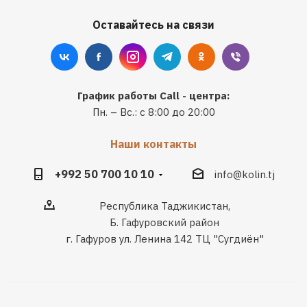
Оставайтесь на связи
График работы Call - центра:
Пн. – Вс.: с 8:00 до 20:00
Наши контакты
+992 50 700 10 10
info@kolin.tj
Республика Таджикистан,
Б. Гафуровский район
г. Гафуров ул. Ленина 142 ТЦ "Сугдиён"