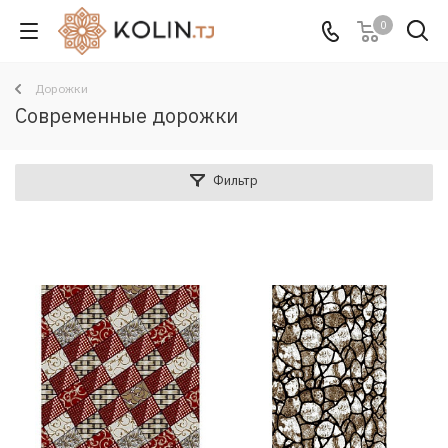
0
Дорожки
Современные дорожки
Фильтр