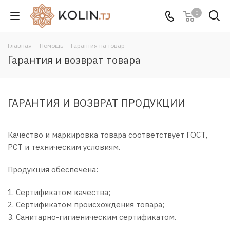
0
Главная
-
Помощь
-
Гарантия на товар
Гарантия и возврат товара
ГАРАНТИЯ И ВОЗВРАТ ПРОДУКЦИИ
Качество и маркировка товара соответствует ГОСТ,
РСТ и техническим условиям.
Продукция обеспечена:
1. Сертификатом качества;
2. Сертификатом происхождения товара;
3. Санитарно-гигиеническим сертификатом.