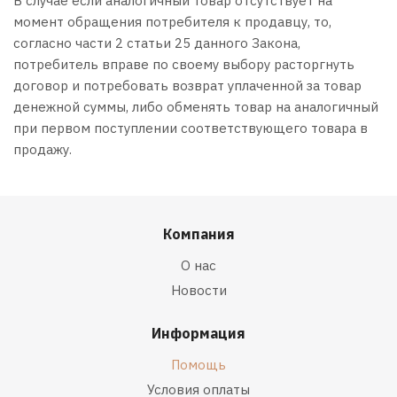
В случае если аналогичный товар отсутствует на
момент обращения потребителя к продавцу, то,
согласно части 2 статьи 25 данного Закона,
потребитель вправе по своему выбору расторгнуть
договор и потребовать возврат уплаченной за товар
денежной суммы, либо обменять товар на аналогичный
при первом поступлении соответствующего товара в
продажу.
Компания
О нас
Новости
Информация
Помощь
Условия оплаты