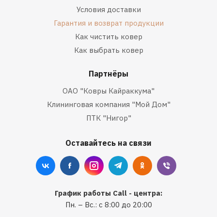
Условия доставки
Гарантия и возврат продукции
Как чистить ковер
Как выбрать ковер
Партнёры
ОАО "Ковры Кайраккума"
Клининговая компания "Мой Дом"
ПТК "Нигор"
Оставайтесь на связи
График работы Call - центра:
Пн. – Вс.: с 8:00 до 20:00