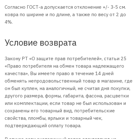
Согласно ГОСТ-а допускается отклонение +/- 3-5 см.
ковра по ширине и по длине, а также по весу от 2 до
4%.
Условие возврата
Закону РТ «О защите прав потребителей», статьи 25
«Право потребителя на обмен товара надлежащего
качества», Вы имеете право в течение 14 дней
обменять непродовольственный товар в магазине, где
он был куплен, на аналогичный, не считая дня покупки,
другого размера, формы, габарита, фасона, расцветки
или комплектации, если товар не был использован и
сохранены его товарный вид, потребительские
свойства, пломбы, ярлыки и товарный чек,
подтверждающий оплату товара.