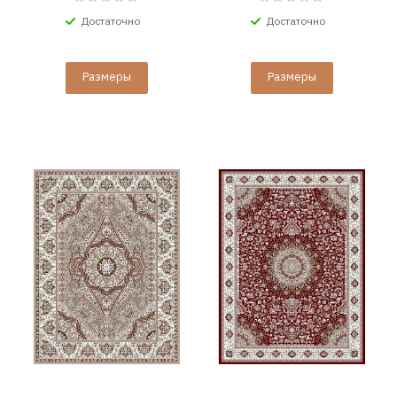
Достаточно
Достаточно
Размеры
Размеры