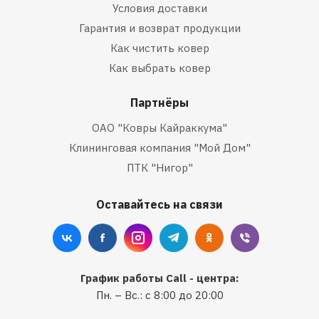
Условия доставки
Гарантия и возврат продукции
Как чистить ковер
Как выбрать ковер
Партнёры
ОАО "Ковры Кайраккума"
Клининговая компания "Мой Дом"
ПТК "Нигор"
Оставайтесь на связи
График работы Call - центра:
Пн. – Вс.: с 8:00 до 20:00