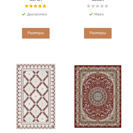
Достаточно
Мало
Размеры
Размеры