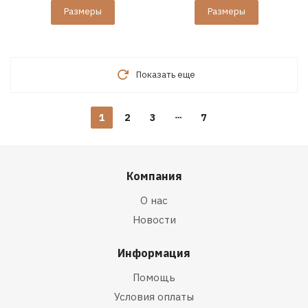
Размеры
Размеры
Показать еще
1
2
3
7
Компания
О нас
Новости
Информация
Помощь
Условия оплаты