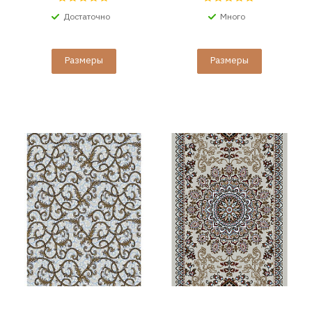
Достаточно
Много
Размеры
Размеры