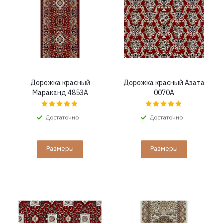
Дорожка красный
Дорожка красный Азата
Мараканд 4853A
0070A
Достаточно
Достаточно
Размеры
Размеры