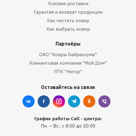
Условия доставки
Гарантия и возврат продукции
Как чистить ковер
Как выбрать ковер
Партнёры
ОАО "Ковры Кайраккума"
Клининговая компания "Мой Дом"
ПТК "Нигор"
Оставайтесь на связи
График работы Call - центра:
Пн. – Вс.: с 8:00 до 20:00