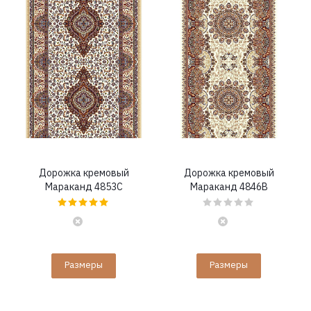
Дорожка кремовый
Дорожка кремовый
Мараканд 4853C
Мараканд 4846B
Размеры
Размеры