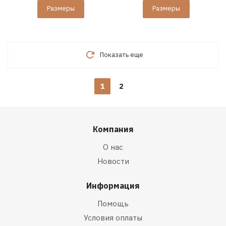
Размеры
Размеры
Показать еще
1
2
Компания
О нас
Новости
Информация
Помощь
Условия оплаты