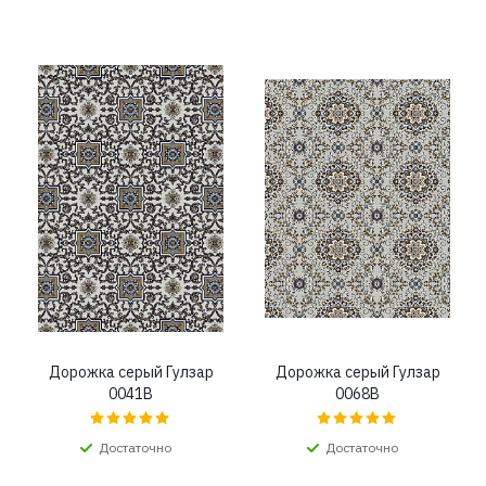
Дорожка серый Гулзар
Дорожка серый Гулзар
0041B
0068B
Достаточно
Достаточно