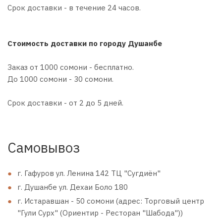
Срок доставки - в течение 24 часов.
Стоимость доставки по городу Душанбе
Заказ от 1000 сомони - бесплатно.
До 1000 сомони - 30 сомони.
Срок доставки - от 2 до 5 дней.
Самовывоз
г. Гафуров ул. Ленина 142 ТЦ "Сугдиён"
г. Душанбе ул. Дехаи Боло 180
г. Истаравшан - 50 сомони (адрес: Торговый центр
"Гули Сурх" (Ориентир - Ресторан "Шабода"))