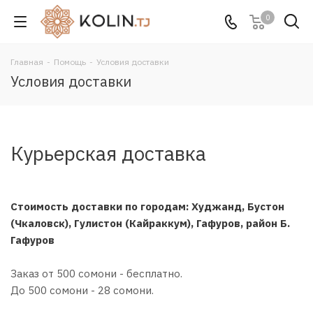
0
Главная
-
Помощь
-
Условия доставки
Условия доставки
Курьерская доставка
Стоимость доставки по городам: Худжанд, Бустон
(Чкаловск), Гулистон (Кайраккум), Гафуров, район Б.
Гафуров
Заказ от 500 сомони - бесплатно.
До 500 сомони - 28 сомони.