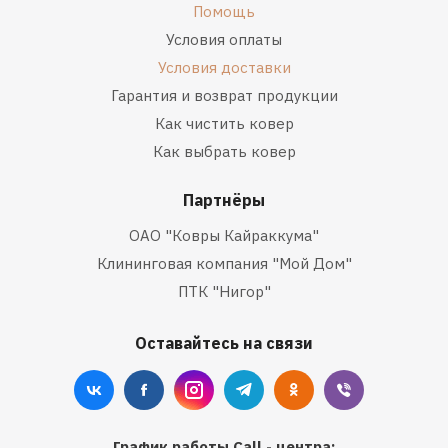
Помощь
Условия оплаты
Условия доставки
Гарантия и возврат продукции
Как чистить ковер
Как выбрать ковер
Партнёры
ОАО "Ковры Кайраккума"
Клининговая компания "Мой Дом"
ПТК "Нигор"
Оставайтесь на связи
График работы Call - центра: