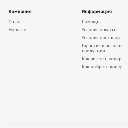
Компания
Информация
О нас
Помощь
Новости
Условия оплаты
Условия доставки
Гарантия и возврат
продукции
Как чистить ковер
Как выбрать ковер