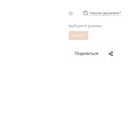
Нашли дешевле?
Выберите размер
0,5x1,3
Поделиться