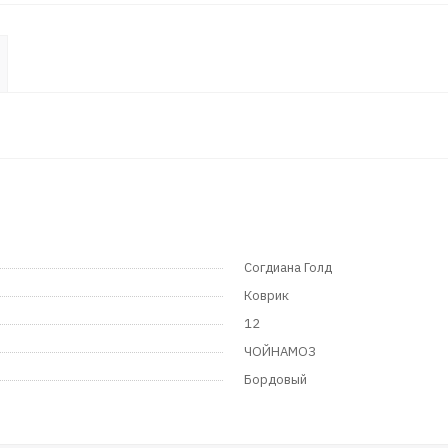
Согдиана Голд
Коврик
12
ЧОЙНАМОЗ
Бордовый