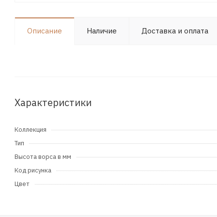
Описание
Наличие
Доставка и оплата
Характеристики
Коллекция
Тип
Высота ворса в мм
Код рисунка
Цвет