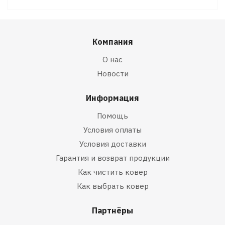
Компания
О нас
Новости
Информация
Помощь
Условия оплаты
Условия доставки
Гарантия и возврат продукции
Как чистить ковер
Как выбрать ковер
Партнёры