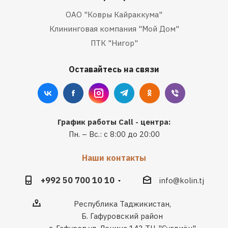
ОАО "Ковры Кайраккума"
Клининговая компания "Мой Дом"
ПТК "Нигор"
Оставайтесь на связи
График работы Call - центра:
Пн. – Вс.: с 8:00 до 20:00
Наши контакты
+992 50 700 10 10
info@kolin.tj
Республика Таджикистан,
Б. Гафуровский район