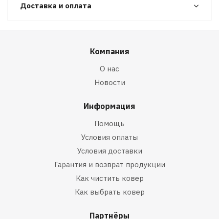
Доставка и оплата
Компания
О нас
Новости
Информация
Помощь
Условия оплаты
Условия доставки
Гарантия и возврат продукции
Как чистить ковер
Как выбрать ковер
Партнёры