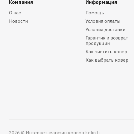
Компания
Информация
О нас
Помощь
Новости
Условия оплаты
Условия доставки
Гарантия и возврат
продукции
Как чистить ковер
Как выбрать ковер
2026 © Интернет-магазин ковров kolin.tj