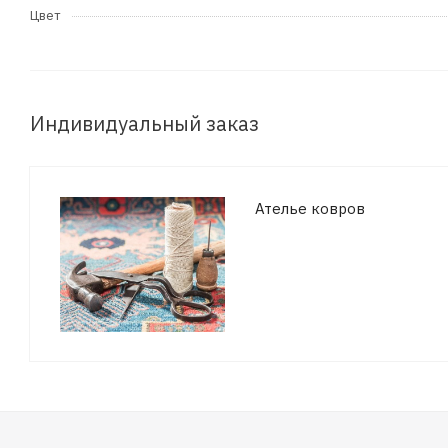
Цвет
Индивидуальный заказ
Ателье ковров