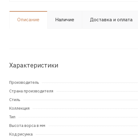
Описание
Наличие
Доставка и оплата
Характеристики
Производитель
Страна производителя
Стиль
Коллекция
Тип
Высота ворса в мм
Код рисунка