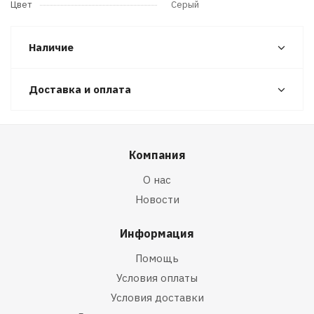
Цвет
Серый
Наличие
Доставка и оплата
Компания
О нас
Новости
Информация
Помощь
Условия оплаты
Условия доставки