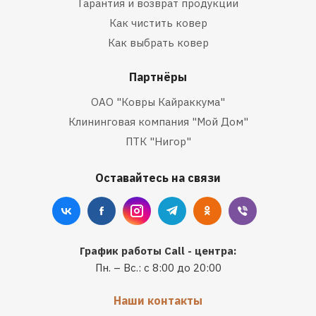
Гарантия и возврат продукции
Как чистить ковер
Как выбрать ковер
Партнёры
ОАО "Ковры Кайраккума"
Клининговая компания "Мой Дом"
ПТК "Нигор"
Оставайтесь на связи
График работы Call - центра:
Пн. – Вс.: с 8:00 до 20:00
Наши контакты