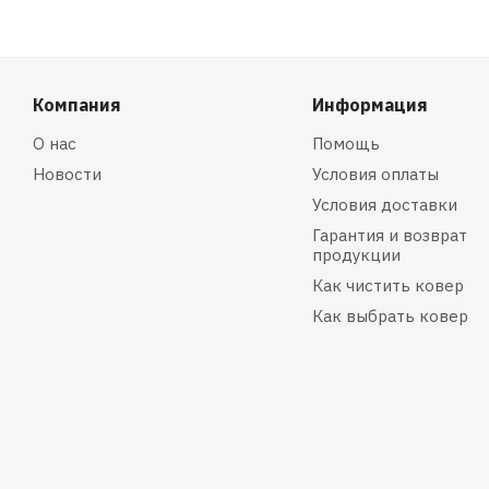
Компания
Информация
О нас
Помощь
Новости
Условия оплаты
Условия доставки
Гарантия и возврат
продукции
Как чистить ковер
Как выбрать ковер