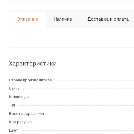
Описание
Наличие
Доставка и оплата
Характеристики
Страна производителя
Стиль
Коллекция
Тип
Высота ворса в мм
Код рисунка
Цвет