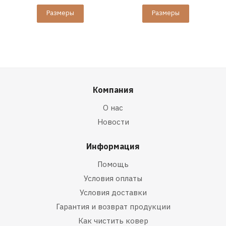
Размеры
Размеры
Компания
О нас
Новости
Информация
Помощь
Условия оплаты
Условия доставки
Гарантия и возврат продукции
Как чистить ковер