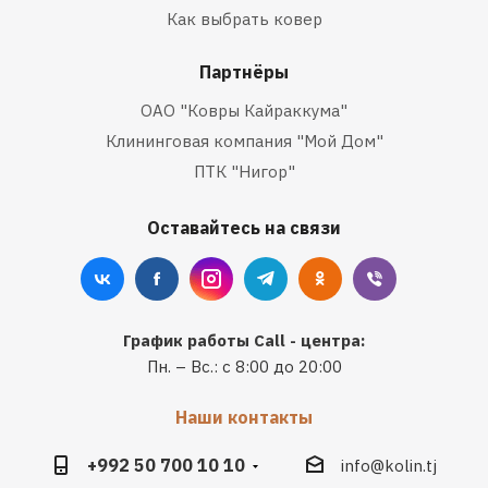
Как выбрать ковер
Партнёры
ОАО "Ковры Кайраккума"
Клининговая компания "Мой Дом"
ПТК "Нигор"
Оставайтесь на связи
График работы Call - центра:
Пн. – Вс.: с 8:00 до 20:00
Наши контакты
+992 50 700 10 10
info@kolin.tj