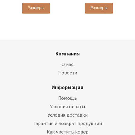
Размеры
Размеры
Компания
О нас
Новости
Информация
Помощь
Условия оплаты
Условия доставки
Гарантия и возврат продукции
Как чистить ковер