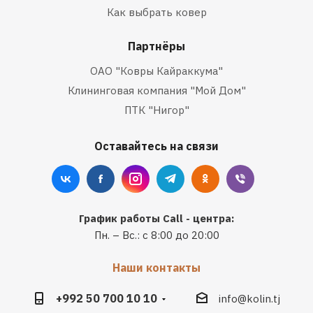
Как выбрать ковер
Партнёры
ОАО "Ковры Кайраккума"
Клининговая компания "Мой Дом"
ПТК "Нигор"
Оставайтесь на связи
График работы Call - центра:
Пн. – Вс.: с 8:00 до 20:00
Наши контакты
+992 50 700 10 10
info@kolin.tj