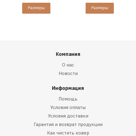
Размеры
Размеры
Компания
О нас
Новости
Информация
Помощь
Условия оплаты
Условия доставки
Гарантия и возврат продукции
Как чистить ковер