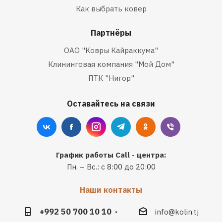
Как выбрать ковер
Партнёры
ОАО "Ковры Кайраккума"
Клининговая компания "Мой Дом"
ПТК "Нигор"
Оставайтесь на связи
График работы Call - центра:
Пн. – Вс.: с 8:00 до 20:00
Наши контакты
+992 50 700 10 10
info@kolin.tj