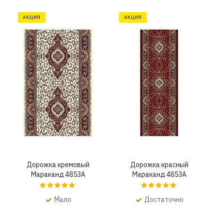
АКЦИЯ
АКЦИЯ
Дорожка кремовый
Дорожка красный
Мараканд 4853A
Мараканд 4853A
Мало
Достаточно