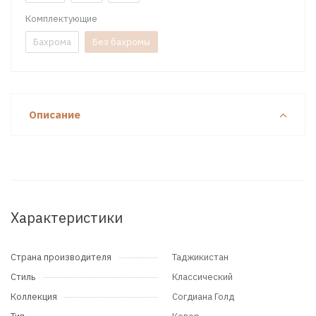
Комплектующие
Бахрома
Без бахромы
Описание
Характеристики
Страна производителя
Таджикистан
Стиль
Классический
Коллекция
Согдиана Голд