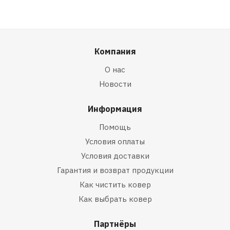
Компания
О нас
Новости
Информация
Помощь
Условия оплаты
Условия доставки
Гарантия и возврат продукции
Как чистить ковер
Как выбрать ковер
Партнёры