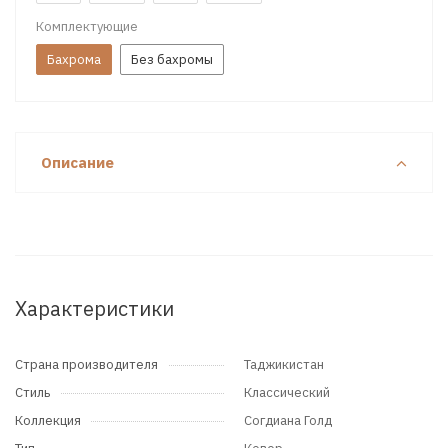
Комплектующие
Бахрома
Без бахромы
Описание
Характеристики
Страна производителя
Таджикистан
Стиль
Классический
Коллекция
Согдиана Голд