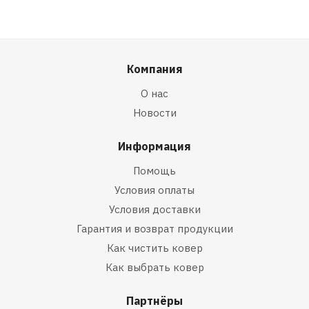
Компания
О нас
Новости
Информация
Помощь
Условия оплаты
Условия доставки
Гарантия и возврат продукции
Как чистить ковер
Как выбрать ковер
Партнёры