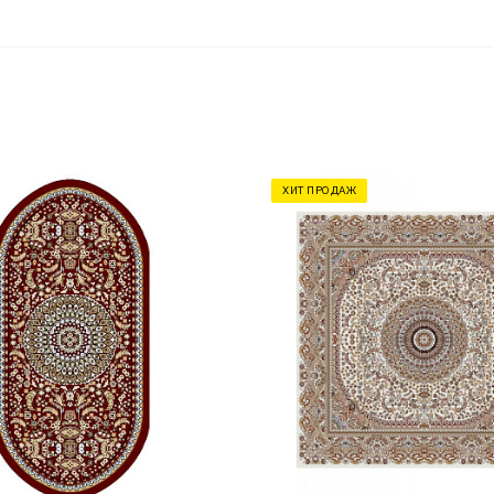
ХИТ ПРОДАЖ