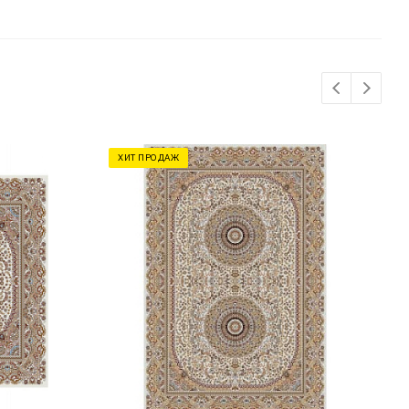
ХИТ ПРОДАЖ