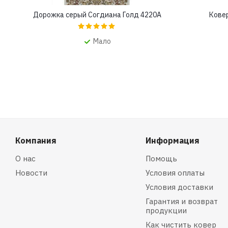
Дорожка серый Согдиана Голд 4220A
Кове
Мало
Компания
Информация
О нас
Помощь
Новости
Условия оплаты
Условия доставки
Гарантия и возврат
продукции
Как чистить ковер