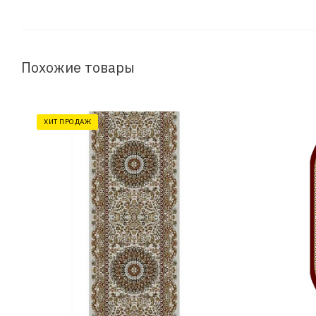
Похожие товары
ХИТ ПРОДАЖ