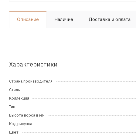
Описание
Наличие
Доставка и оплата
Характеристики
Страна производителя
Стиль
Коллекция
Тип
Высота ворса в мм
Код рисунка
Цвет