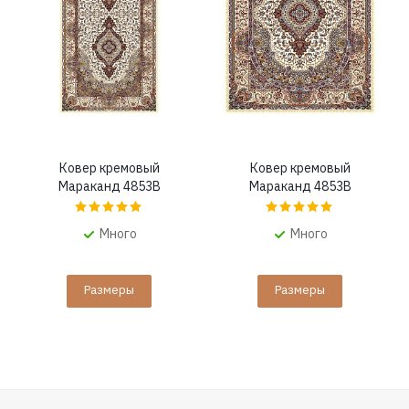
Ковер кремовый
Ковер кремовый
Мараканд 4853B
Мараканд 4853B
Много
Много
Размеры
Размеры