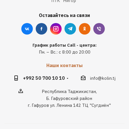
ПТК "Нигор"
Оставайтесь на связи
График работы Call - центра:
Пн. – Вс.: с 8:00 до 20:00
Наши контакты
+992 50 700 10 10
info@kolin.tj
Республика Таджикистан,
Б. Гафуровский район
г. Гафуров ул. Ленина 142 ТЦ "Сугдиён"