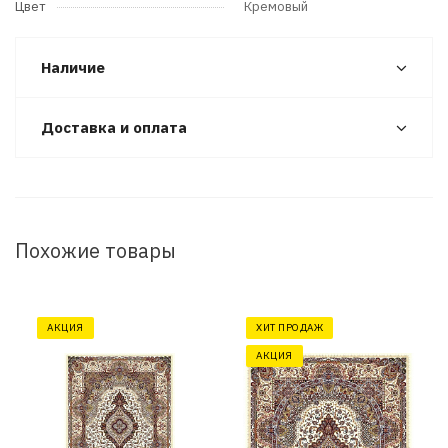
Цвет
Кремовый
Наличие
Доставка и оплата
Похожие товары
АКЦИЯ
ХИТ ПРОДАЖ
АКЦИЯ