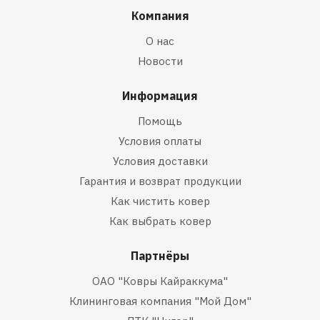
Компания
О нас
Новости
Информация
Помощь
Условия оплаты
Условия доставки
Гарантия и возврат продукции
Как чистить ковер
Как выбрать ковер
Партнёры
ОАО "Ковры Кайраккума"
Клининговая компания "Мой Дом"