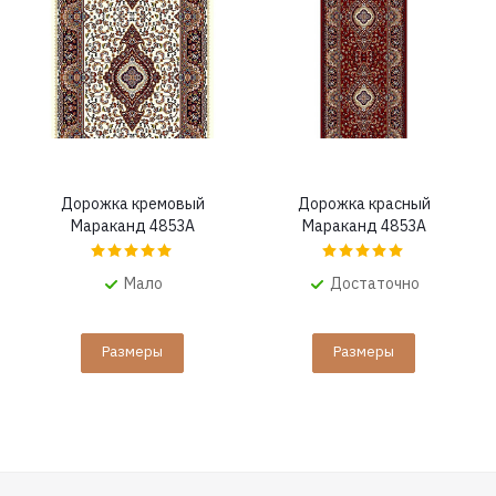
Дорожка кремовый
Дорожка красный
Мараканд 4853A
Мараканд 4853A
Мало
Достаточно
Размеры
Размеры