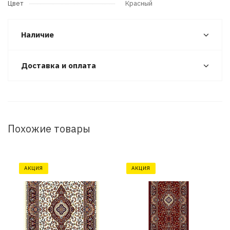
Цвет
Красный
Наличие
Доставка и оплата
Похожие товары
АКЦИЯ
АКЦИЯ