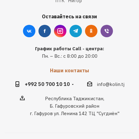
ПТК "Нигор"
Оставайтесь на связи
График работы Call - центра:
Пн. – Вс.: с 8:00 до 20:00
Наши контакты
+992 50 700 10 10
info@kolin.tj
Республика Таджикистан,
Б. Гафуровский район
г. Гафуров ул. Ленина 142 ТЦ "Сугдиён"