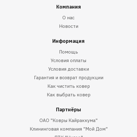
Компания
О нас
Новости
Информация
Помощь
Условия оплаты
Условия доставки
Гарантия и возврат продукции
Как чистить ковер
Как выбрать ковер
Партнёры
ОАО "Ковры Кайраккума"
Клининговая компания "Мой Дом"