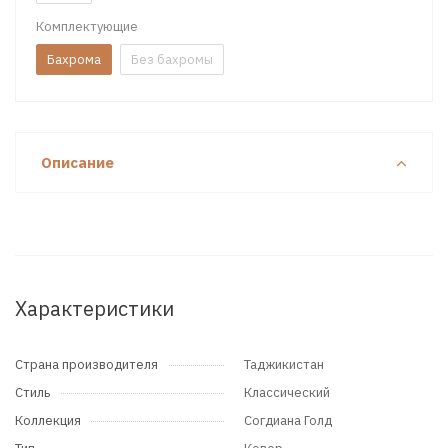
Комплектующие
Бахрома
Без бахромы
Описание
Характеристики
Страна производителя
Таджикистан
Стиль
Классический
Коллекция
Согдиана Голд