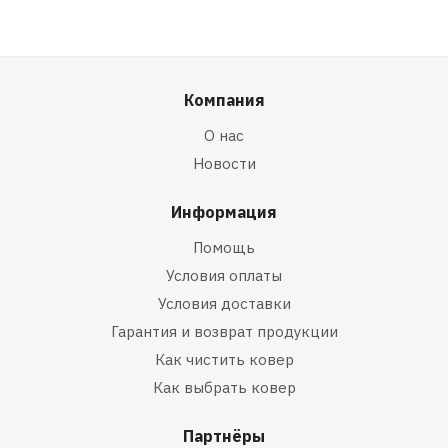
Компания
О нас
Новости
Информация
Помощь
Условия оплаты
Условия доставки
Гарантия и возврат продукции
Как чистить ковер
Как выбрать ковер
Партнёры